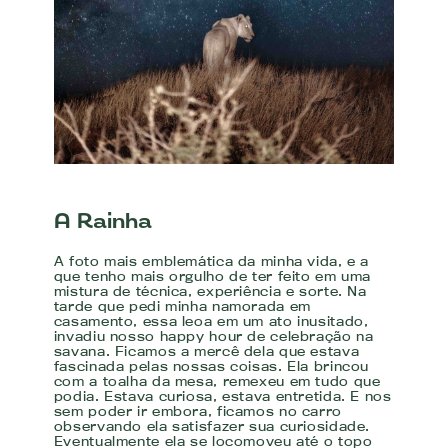
A Rainha
A foto mais emblemática da minha vida, e a
que tenho mais orgulho de ter feito em uma
mistura de técnica, experiência e sorte. Na
tarde que pedi minha namorada em
casamento, essa leoa em um ato inusitado,
invadiu nosso happy hour de celebração na
savana. Ficamos a mercê dela que estava
fascinada pelas nossas coisas. Ela brincou
com a toalha da mesa, remexeu em tudo que
podia. Estava curiosa, estava entretida. E nos
sem poder ir embora, ficamos no carro
observando ela satisfazer sua curiosidade.
Eventualmente ela se locomoveu até o topo