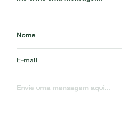
Nome
E-mail