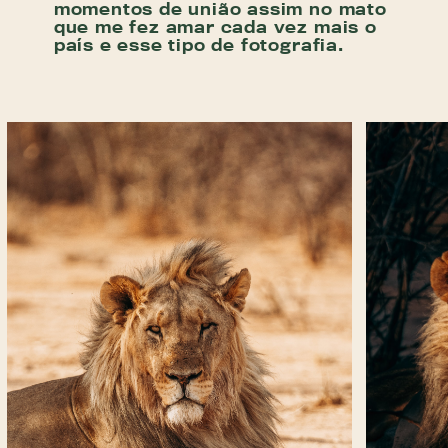
momentos de união assim no mato
que me fez amar cada vez mais o
país e esse tipo de fotografia.