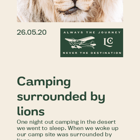
26.05.20
Camping
surrounded by
lions
One night out camping in the desert
we went to sleep. When we woke up
our camp site was surrounded by