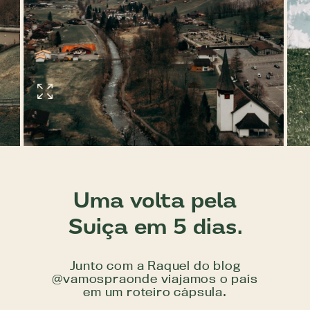
Uma volta pela
Suiça em 5 dias.
Junto com a Raquel do blog
@vamospraonde viajamos o país
em um roteiro cápsula.