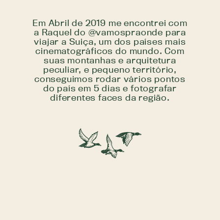
Em Abril de 2019 me encontrei com
a Raquel do @vamospraonde para
viajar a Suiça, um dos países mais
cinematográficos do mundo. Com
suas montanhas e arquitetura
peculiar, e pequeno território,
conseguimos rodar vários pontos
do país em 5 dias e fotografar
diferentes faces da região.