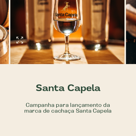
Santa Capela
Campanha para lançamento da
marca de cachaça Santa Capela