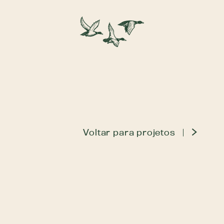
Voltar para projetos