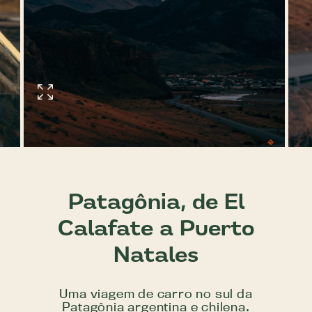
Patagônia, de El
Calafate a Puerto
Natales
Uma viagem de carro no sul da
Patagônia argentina e chilena.