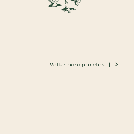
Voltar para projetos