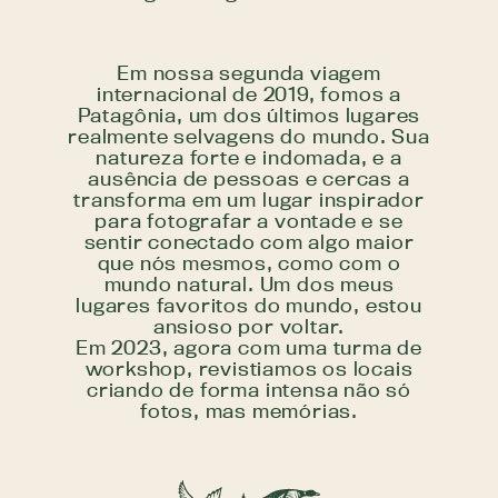
Em nossa segunda viagem
internacional de 2019, fomos a
Patagônia, um dos últimos lugares
realmente selvagens do mundo. Sua
natureza forte e indomada, e a
ausência de pessoas e cercas a
transforma em um lugar inspirador
para fotografar a vontade e se
sentir conectado com algo maior
que nós mesmos, como com o
mundo natural. Um dos meus
lugares favoritos do mundo, estou
ansioso por voltar.
Em 2023, agora com uma turma de
workshop, revistiamos os locais
criando de forma intensa não só
fotos, mas memórias.