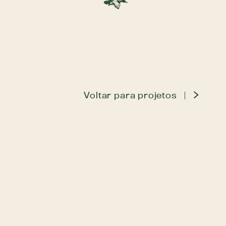
Voltar para projetos