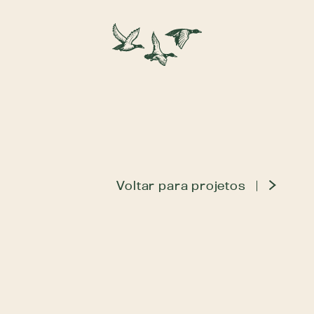
Voltar para projetos