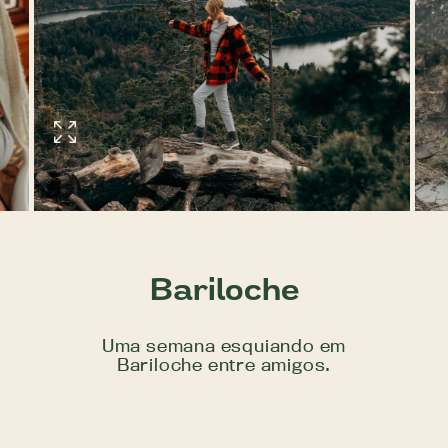
Bariloche
Uma semana esquiando em
Bariloche entre amigos.