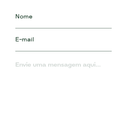
Nome
E-mail